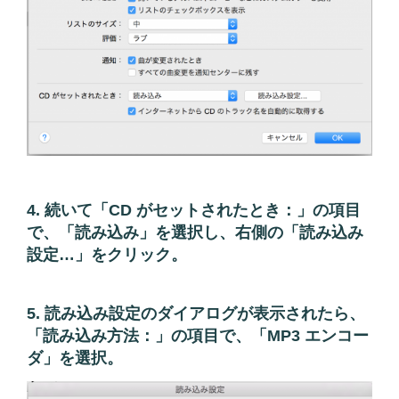
4. 続いて「CD がセットされたとき：」の項目
で、「読み込み」を選択し、右側の「読み込み
設定…」をクリック。
5. 読み込み設定のダイアログが表示されたら、
「読み込み方法：」の項目で、「MP3 エンコー
ダ」を選択。