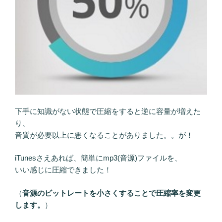
下手に知識がない状態で圧縮をすると逆に容量が増えた
り、
音質が必要以上に悪くなることがありました。。が！
iTunesさえあれば、簡単にmp3(音源)ファイルを、
いい感じに圧縮できました！
（
音源のビットレートを小さくすることで圧縮率を変更
します。
）