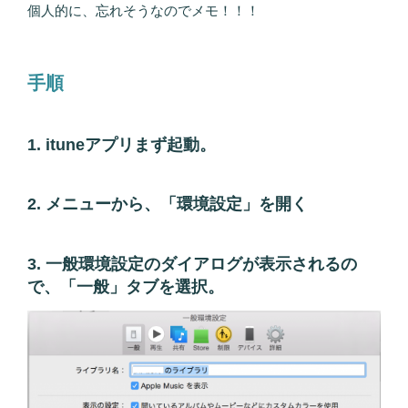
個人的に、忘れそうなのでメモ！！！
手順
1. ituneアプリまず起動。
2. メニューから、「環境設定」を開く
3. 一般環境設定のダイアログが表示されるの
で、「一般」タブを選択。