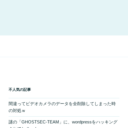
不人気の記事
間違ってビデオカメラのデータを全削除してしまった時
の対処ｗ
謎の「GHOSTSEC-TEAM」に、wordpressをハッキング