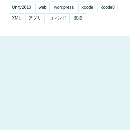
Unity2019
web
wordpress
xcode
xcode8
XML
アプリ
コマンド
変換