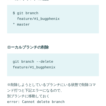
$ git branch

  feature/#1_bugphenix

* master
ローカルブランチの削除
git branch --delete 
feature/#1_bugphenix
※削除しようとしているブランチにいる状態で削除コマ
ンド打つと下記エラーになるので、
別ブランチに移動しておく
error: Cannot delete branch