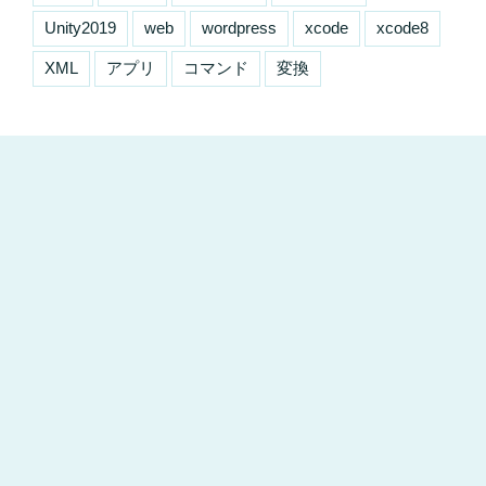
Unity2019
web
wordpress
xcode
xcode8
XML
アプリ
コマンド
変換