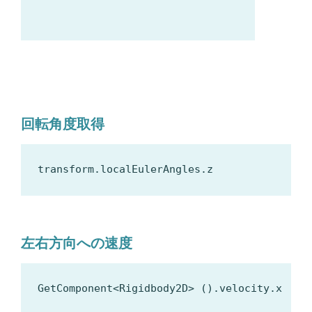
回転角度取得
左右方向への速度