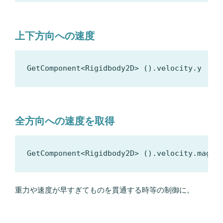
上下方向への速度
全方向への速度を取得
重力や速度が早すぎてものを貫通する時等の制御に。