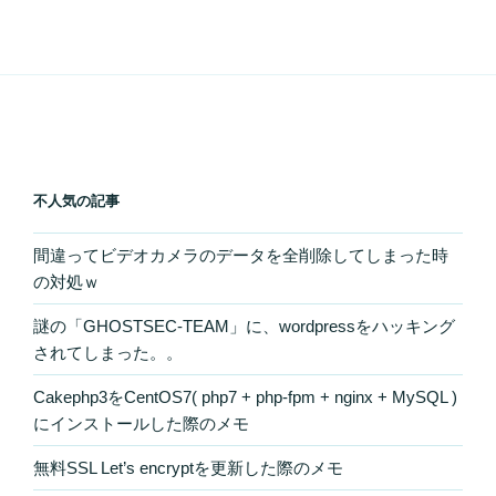
不人気の記事
間違ってビデオカメラのデータを全削除してしまった時
の対処ｗ
謎の「GHOSTSEC-TEAM」に、wordpressをハッキング
されてしまった。。
Cakephp3をCentOS7( php7 + php-fpm + nginx + MySQL )
にインストールした際のメモ
無料SSL Let’s encryptを更新した際のメモ