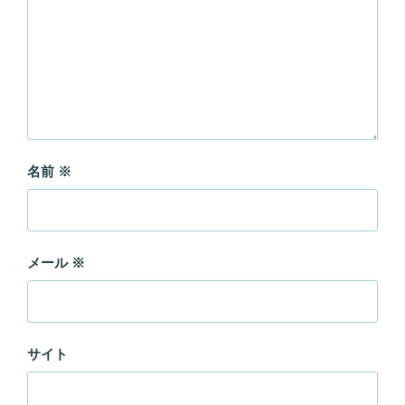
名前
※
メール
※
サイト