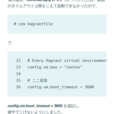
のタイムアウト上限をこえて起動できなかったので、
で、
 12   # Every Vagrant virtual environment re
 13   config.vm.box = "centos"

 14 

 15   # ここ追加

config.vm.boot_timeout = 3600
を追記し、
途中でこけないようにしました。