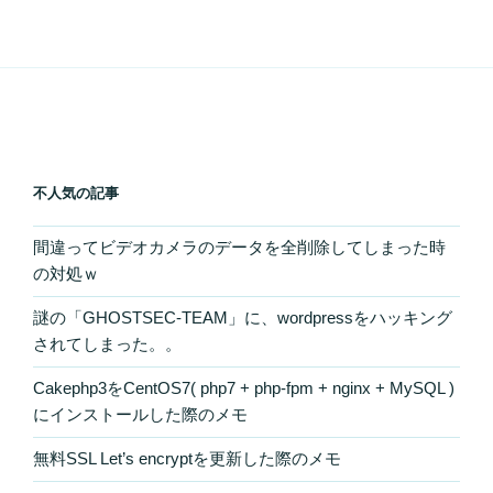
不人気の記事
間違ってビデオカメラのデータを全削除してしまった時
の対処ｗ
謎の「GHOSTSEC-TEAM」に、wordpressをハッキング
されてしまった。。
Cakephp3をCentOS7( php7 + php-fpm + nginx + MySQL )
にインストールした際のメモ
無料SSL Let’s encryptを更新した際のメモ