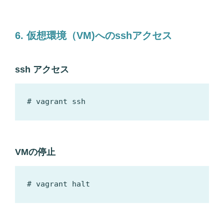
6. 仮想環境（VM)へのsshアクセス
ssh アクセス
VMの停止