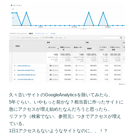
久々古いサイトのGoogleAnalyticsを除いてみたら、
5年ぐらい、いやもっと前かな？相当昔に作ったサイトに
急にアクセスが増え始めたなんだろうと思ったら、
リファラ（検索でない、参照元）つきでアクセスが増え
ている。
1日1アクセスもないようなサイトなのに、、！？