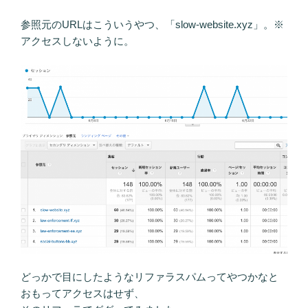
参照元のURLはこういうやつ、「slow-website.xyz」。※
アクセスしないように。
どっかで目にしたようなリファラスパムってやつかなと
おもってアクセスはせず、