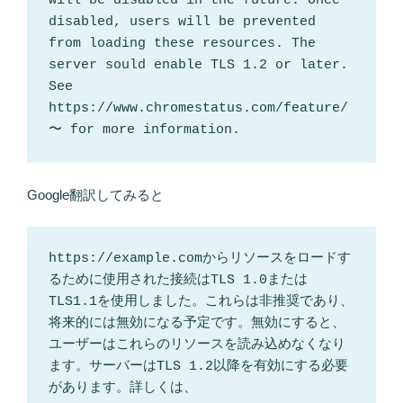
will be disabled in the future. Once 
disabled, users will be prevented 
from loading these resources. The 
server sould enable TLS 1.2 or later. 
See 
https://www.chromestatus.com/feature/
〜 for more information.
Google翻訳してみると
https://example.comからリソースをロードす
るために使用された接続はTLS 1.0または
TLS1.1を使用しました。これらは非推奨であり、
将来的には無効になる予定です。無効にすると、
ユーザーはこれらのリソースを読み込めなくなり
ます。サーバーはTLS 1.2以降を有効にする必要
があります。詳しくは、