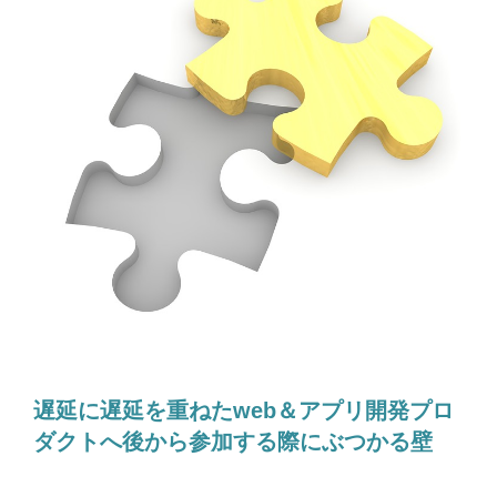
遅延に遅延を重ねたweb＆アプリ開発プロ
ダクトへ後から参加する際にぶつかる壁