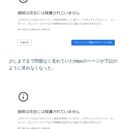
少しまでまで問題なく見れていたhttpsのページが下記の
ように見れなくなった。