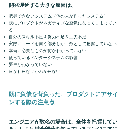
開発遅延する大きな原因は、
把握できないシステム（他の人が作ったシステム）
既にプロダクトがネガティブな空気になってしまってい
る
自分のスキル不足＆努力不足＆工夫不足
実際にコードを書く部分しか工数として把握していない
本当に必要なものが何かわかっていない
使っているベンダーシステムの影響
要件がわかっていない
何がわらないかわからない
既に負債を背負った、プロダクトにアサイ
ンする際の注意点
エンジニアが数名の場合は、全体を把握してい
るもしくは結合部分を知っているエンジニアに