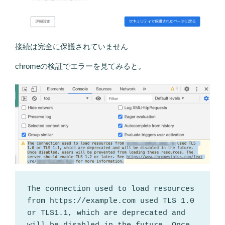
接続は完全に保護されていません
chromeの検証でエラーを見てみると。
The connection used to load resources 
from https://example.com used TLS 1.0 
or TLS1.1, which are deprecated and 