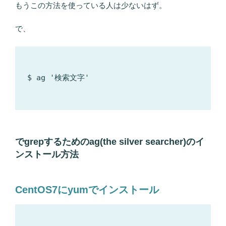
もうこの方法を使っている人は少ないはず。
で、
$ ag '検索文字'

でgrepするためのag(the silver searcher)のイ
ンストール方法
CentOS7
にyumでインストール