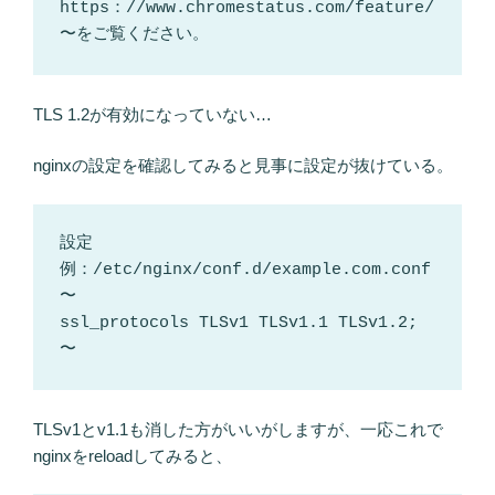
https：//www.chromestatus.com/feature/
〜をご覧ください。
TLS 1.2が有効になっていない…
nginxの設定を確認してみると見事に設定が抜けている。
設定
例：/etc/nginx/conf.d/example.com.conf

〜

ssl_protocols TLSv1 TLSv1.1 TLSv1.2;

〜
TLSv1とv1.1も消した方がいいがしますが、一応これで
nginxをreloadしてみると、