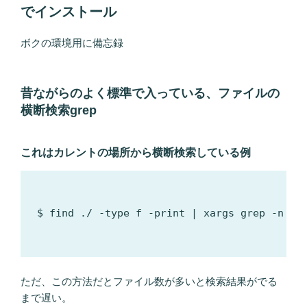
でインストール
ボクの環境用に備忘録
昔ながらのよく標準で入っている、ファイルの
横断検索
grep
これはカレントの場所から横断検索している例
$ find ./ -type f -print | xargs grep -n '
ただ、この方法だとファイル数が多いと検索結果がでる
まで遅い。