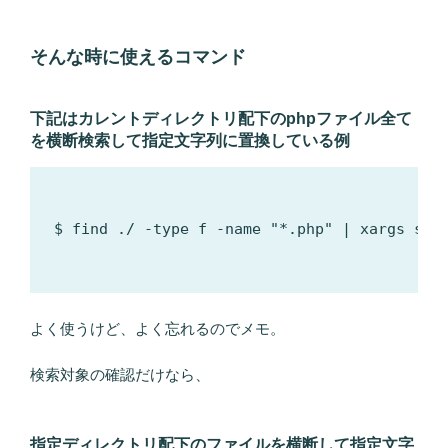
そんな時に使えるコマンド
下記はカレントディレクトリ配下のphpファイル全て
を横断検索して指定文字列に置換している例
$ find ./ -type f -name "*.php" | xargs
よく使うけど、よく忘れるのでメモ。
検索対象の確認だけなら、
指定ディレクトリ配下のファイルを横断して指定文字