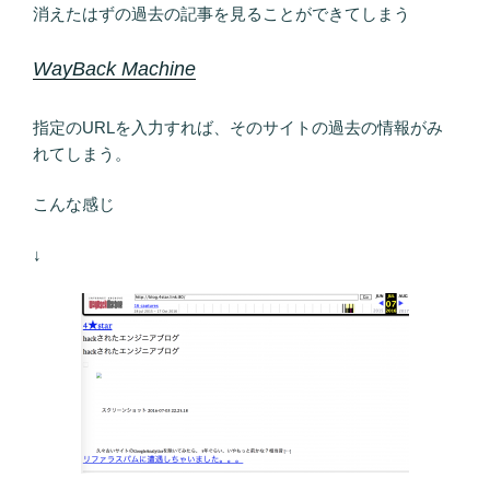
消えたはずの過去の記事を見ることができてしまう
WayBack Machine
指定のURLを入力すれば、そのサイトの過去の情報がみ
れてしまう。
こんな感じ
↓