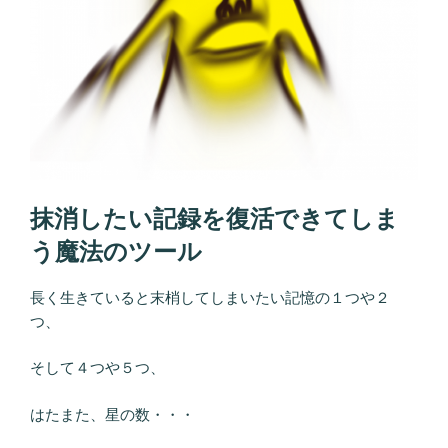
抹消したい記録を復活できてしま
う魔法のツール
長く生きていると末梢してしまいたい記憶の１つや２
つ、
そして４つや５つ、
はたまた、星の数・・・