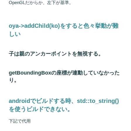
OpenGLだからか、左下が基準。
oya->addChild(ko)をすると色々挙動が難
しい
子は親のアンカーポイントを無視する。
getBoundingBoxの座標が連動していなかった
り。
androidでビルドする時、std::to_string()
を使うビルドできない。
下記で代用