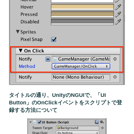
タイトルの通り、Unityの
NGUI
で、「UI
Button」のOnClickイベントをスクリプトで登
録する方法について