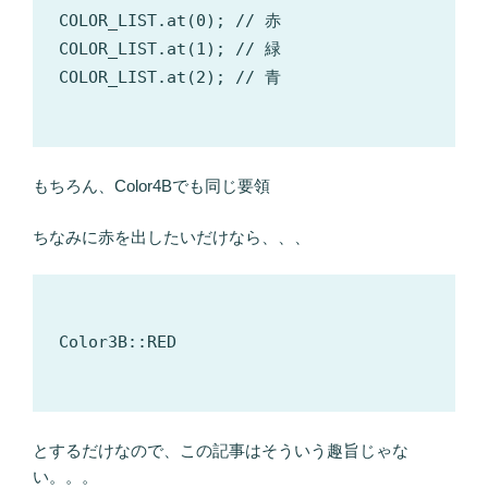
COLOR_LIST.at(0); // 赤

COLOR_LIST.at(1); // 緑

COLOR_LIST.at(2); // 青

もちろん、Color4Bでも同じ要領
ちなみに赤を出したいだけなら、、、
Color3B::RED

とするだけなので、この記事はそういう趣旨じゃな
い。。。