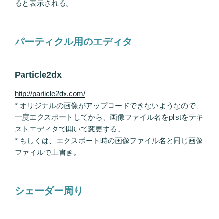
ると表示される。
パーティクル用のエディタ
Particle2dx
http://particle2dx.com/
* オリジナルの画像がアップロードできないようなので、
一度エクスポートしてから、画像ファイル名をplistをテキ
ストエディタで開いて変更する。
* もしくは、エクスポート時の画像ファイル名と同じ画像
ファイルで上書き。
シェーダー周り