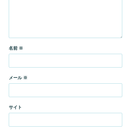
名前
※
メール
※
サイト