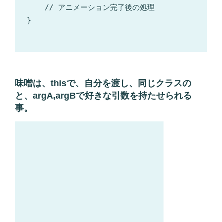
    // アニメーション完了後の処理

}

味噌は、thisで、自分を渡し、同じクラスの
と、argA,argBで好きな引数を持たせられる
事。