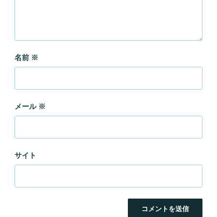
名前
※
メール
※
サイト