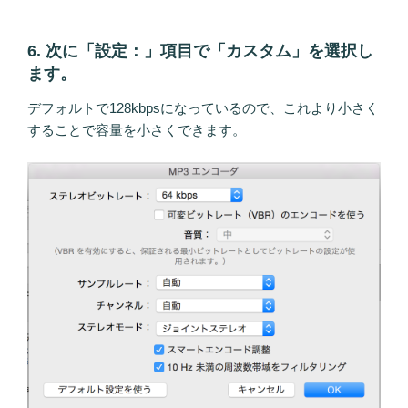
6. 次に「設定：」項目で「カスタム」を選択し
ます。
デフォルトで128kbpsになっているので、これより小さく
することで容量を小さくできます。