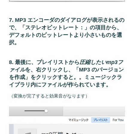
7. MP3 エンコーダのダイアログが表示されるの
で、「ステレオビットレート：」の項目から、
デフォルトのビットレートより小さいものを選
択。
8. 最後に、プレイリストから
圧縮したいmp3フ
ァイル
を、右クリックし、「MP3 のバージョン
を作成」をクリックすると。。ミュージックラ
イブラリ内にファイルが作られています。
（変換が完了すると効果音がなります）