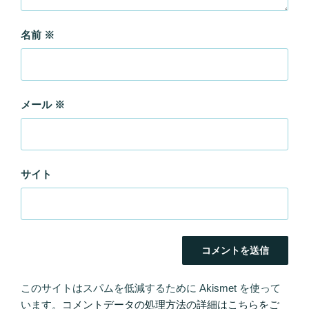
名前
※
メール
※
サイト
このサイトはスパムを低減するために Akismet を使って
います。
コメントデータの処理方法の詳細はこちらをご