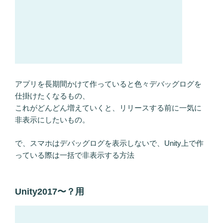
アプリを長期間かけて作っていると色々デバッグログを
仕掛けたくなるもの、
これがどんどん増えていくと、リリースする前に一気に
非表示にしたいもの。
で、スマホはデバッグログを表示しないで、Unity上で作
っている際は一括で非表示する方法
Unity2017〜？用