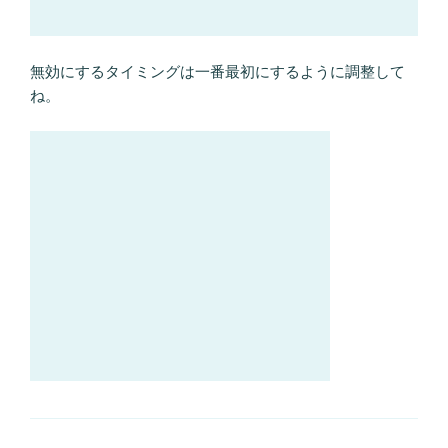
無効にするタイミングは一番最初にするように調整して
ね。