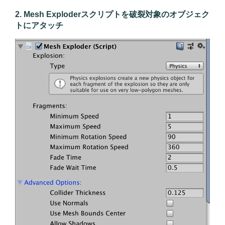
2. Mesh Exploderスクリプトを破裂対象のオブジェク
トにアタッチ