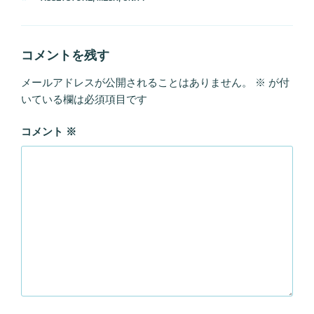
ゴ
グ
リ
ー
コメントを残す
メールアドレスが公開されることはありません。
※
が付
いている欄は必須項目です
コメント
※