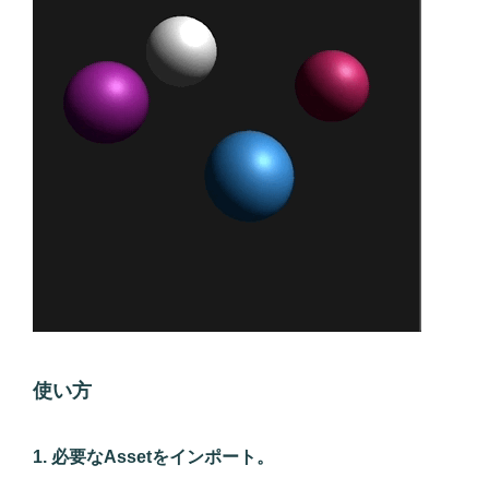
使い方
1. 必要なAssetをインポート。