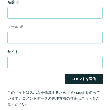
名前
※
メール
※
サイト
このサイトはスパムを低減するために Akismet を使って
います。
コメントデータの処理方法の詳細はこちらをご
覧ください
。